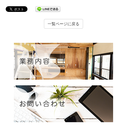
一覧ページに戻る