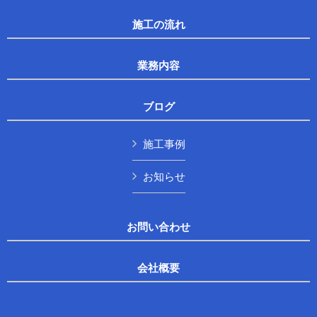
施工の流れ
業務内容
ブログ
施工事例
お知らせ
お問い合わせ
会社概要