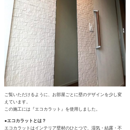
ご覧いただけるように、お部屋ごとに壁のデザインを少し変
えています。
この施工には『エコカラット』を使用しました。
●エコカラットとは？
エコカラットはインテリア壁材のひとつで、湿気・結露・不