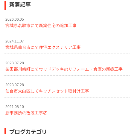
新着記事
2026.06.05
宮城県名取市にて新築住宅の追加工事
2024.11.07
宮城県仙台市にて住宅エクステリア工事
2023.07.28
柴田郡川崎町にてウッドデッキのリフォーム・倉庫の新築工事
2023.07.28
仙台市太白区にてキッチンセット取付け工事
2021.08.10
新事務所の改装工事③
ブログカテゴリ