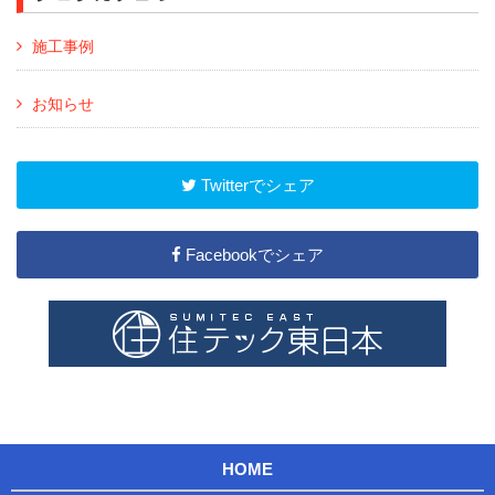
施工事例
お知らせ
Twitterでシェア
Facebookでシェア
HOME